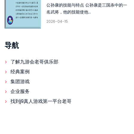
公孙康的技能与特点 公孙康是三国杀中的一
名武将，他的技能使他...
2026-04-15
导航
了解九游会老哥俱乐部
经典案例
集团游戏
企业服务
找到j9真人游戏第一平台老哥