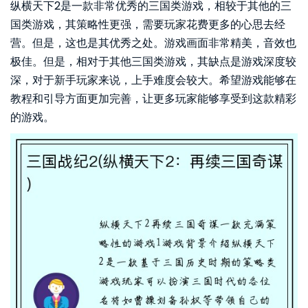
纵横天下2是一款非常优秀的三国类游戏，相较于其他的三
国类游戏，其策略性更强，需要玩家花费更多的心思去经
营。但是，这也是其优秀之处。游戏画面非常精美，音效也
极佳。但是，相对于其他三国类游戏，其缺点是游戏深度较
深，对于新手玩家来说，上手难度会较大。希望游戏能够在
教程和引导方面更加完善，让更多玩家能够享受到这款精彩
的游戏。