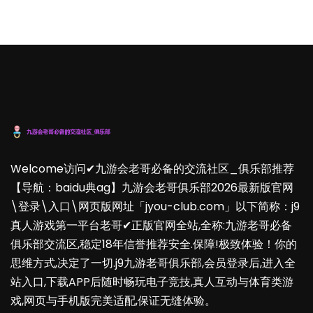
Welcome访问✔九游会老哥必备的交流社区_俱乐部推荐
【导航：baidu典ag】九游会老哥俱乐部2026最新版官网
\登录\入口\网页版网址「jyou-club.com」以下简称：j9
真人游戏第一平台老哥✔正版官网全站,全称:九游老哥必备
俱乐部交流区,稳定18年信誉推荐安全.保障!极致体验！你的
思维方式,决定了一切.j9九游老哥俱乐部,会员登录后,进入全
站入口,下载APP后随时畅玩电子竞技,真人互动与体育类游
戏,网页与手机版完美适配,保证无缝体验。