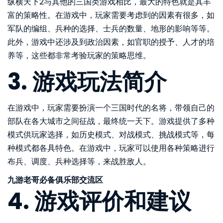
纵横天下2与其他的三国类游戏相比，最大的特色就是其丰
富的策略性。在游戏中，玩家需要考虑到的因素有很多，如
军队的编组、兵种的选择、士兵的数量、地形的影响等等。
此外，游戏中还涉及到政治因素，如官职的授予、人才的培
养等，这些都非常考验玩家的策略思维。
3. 游戏玩法简介
在游戏中，玩家需要扮演一个三国时代的名将，带领自己的
部队在各大城市之间征战，最终统一天下。游戏提供了多种
模式供玩家选择，如历史模式、对战模式、挑战模式等，每
种模式都各具特色。在游戏中，玩家可以使用各种策略进行
布兵、调度、兵种选择等，来战胜敌人。
九游老哥必备俱乐部交流区
4. 游戏评价和建议