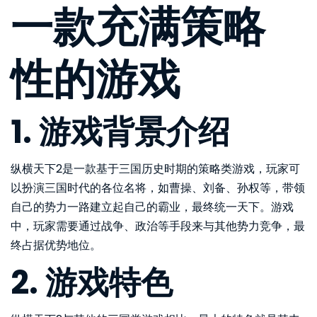
一款充满策略
性的游戏
1. 游戏背景介绍
纵横天下2是一款基于三国历史时期的策略类游戏，玩家可
以扮演三国时代的各位名将，如曹操、刘备、孙权等，带领
自己的势力一路建立起自己的霸业，最终统一天下。游戏
中，玩家需要通过战争、政治等手段来与其他势力竞争，最
终占据优势地位。
2. 游戏特色