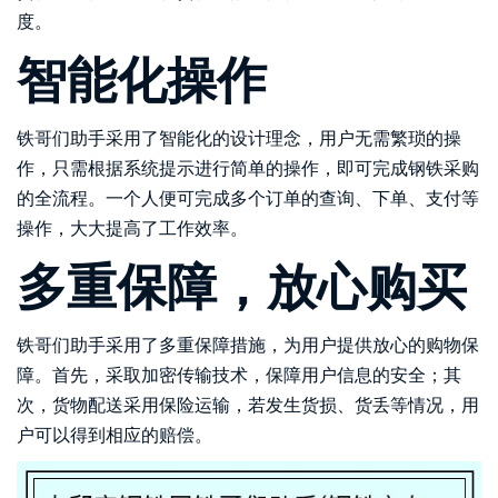
度。
智能化操作
铁哥们助手采用了智能化的设计理念，用户无需繁琐的操
作，只需根据系统提示进行简单的操作，即可完成钢铁采购
的全流程。一个人便可完成多个订单的查询、下单、支付等
操作，大大提高了工作效率。
多重保障，放心购买
铁哥们助手采用了多重保障措施，为用户提供放心的购物保
障。首先，采取加密传输技术，保障用户信息的安全；其
次，货物配送采用保险运输，若发生货损、货丢等情况，用
户可以得到相应的赔偿。