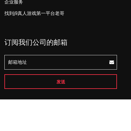
企业服务
找到j9真人游戏第一平台老哥
订阅我们公司的邮箱
发送
Copyright © 2026 All Rights Reserved
j9九游老哥俱乐部
.