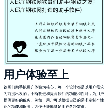
用户体验至上
铁哥们助手以用户体验为核心，每一个设计都是以用户需求
为前提出发的，不断改进和提高软件的功能和性能，为用户
提供更好的服务。例如，用户可以根据自己的需求定制个性
化的功能和服务，方便快捷地满足用户各种需求。