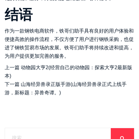
结语
作为一款钢铁电商软件，铁哥们助手具有良好的用户体验和
便捷高效的操作流程，不仅方便了用户进行钢铁采购，也促
进了钢铁贸易市场的发展。铁哥们助手将持续改进和提高，
为用户提供更加完善的服务。
上一篇
动物园大亨2(经营自己的动物园：探索大亨2最新版
本)
下一篇
山海经异兽录正版手游(山海经异兽录正式上线手
游，新标题：异兽奇谭。)