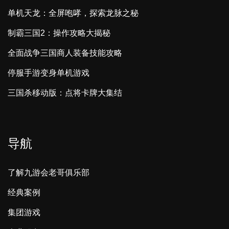
单机天龙：全屏咆哮，探索龙脉之秘
制霸三国2：操作攻略大揭秘
全面战争三国商人装备技能攻略
停服手游变身单机游戏
三国杀移动版：点将卡牌大集结
导航
了解九游会老哥俱乐部
经典案例
集团游戏