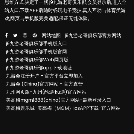
思维方式,决定了一切.j9九游老哥俱乐部,会员登录后,进入全
站入口,下载APP后随时畅玩电子竞技,真人互动与体育类游
戏,网页与手机版完美适配,保证无缝体验。
网站地图
j9九游老哥俱乐部官方网站
j9九游老哥俱乐部手机版入口
j9九游老哥俱乐部手机版官网
j9九游老哥俱乐部Web网页版
j9九游老哥俱乐部app下载地址
九游会注册开户 - 官方平台立即加入
九游会 (China)官方网站 - 官方直营
九州网页版-九州(酷游·ku游)官方网站
美高梅mgm1888(china)官方网站-最新登录入口
美高梅娱乐城-美高梅（MGM）iosAPP下载-官方网站