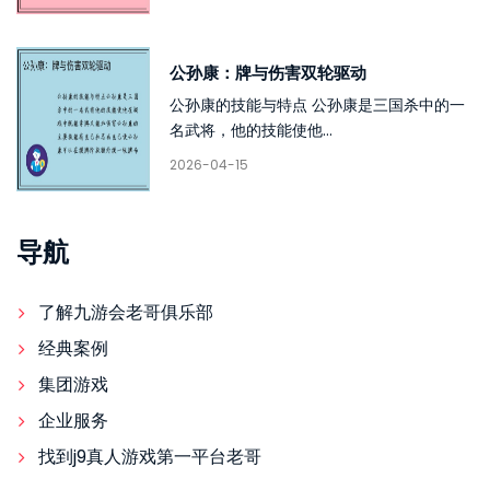
公孙康：牌与伤害双轮驱动
公孙康的技能与特点 公孙康是三国杀中的一
名武将，他的技能使他...
2026-04-15
导航
了解九游会老哥俱乐部
经典案例
集团游戏
企业服务
找到j9真人游戏第一平台老哥