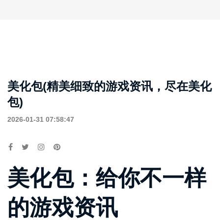
美化包(精美细致的游戏资讯，尽在美化
包)
2026-01-31 07:58:47
美化包：给你不一样
的游戏资讯