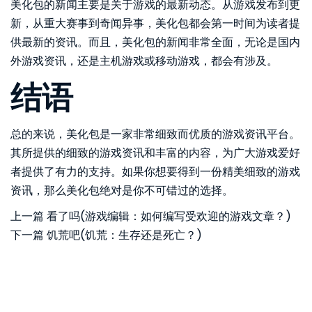
美化包的新闻主要是关于游戏的最新动态。从游戏发布到更
新，从重大赛事到奇闻异事，美化包都会第一时间为读者提
供最新的资讯。而且，美化包的新闻非常全面，无论是国内
外游戏资讯，还是主机游戏或移动游戏，都会有涉及。
结语
总的来说，美化包是一家非常细致而优质的游戏资讯平台。
其所提供的细致的游戏资讯和丰富的内容，为广大游戏爱好
者提供了有力的支持。如果你想要得到一份精美细致的游戏
资讯，那么美化包绝对是你不可错过的选择。
上一篇
看了吗(游戏编辑：如何编写受欢迎的游戏文章？)
下一篇
饥荒吧(饥荒：生存还是死亡？)