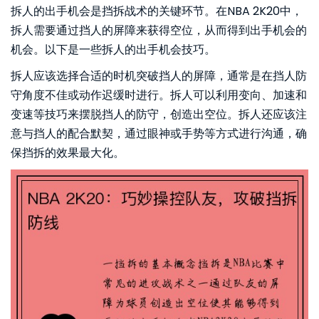
拆人的出手机会是挡拆战术的关键环节。在NBA 2K20中，
拆人需要通过挡人的屏障来获得空位，从而得到出手机会的
机会。以下是一些拆人的出手机会技巧。
拆人应该选择合适的时机突破挡人的屏障，通常是在挡人防
守角度不佳或动作迟缓时进行。拆人可以利用变向、加速和
变速等技巧来摆脱挡人的防守，创造出空位。拆人还应该注
意与挡人的配合默契，通过眼神或手势等方式进行沟通，确
保挡拆的效果最大化。