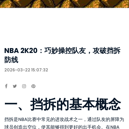
NBA 2K20：巧妙操控队友，攻破挡拆
防线
2026-03-22 15:07:32
一、挡拆的基本概念
挡拆是NBA比赛中常见的进攻战术之一，通过队友的屏障为
球员创造出空位，使其能够得到更好的出手机会。在NBA