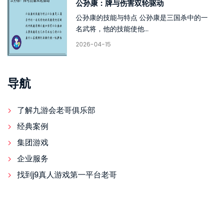
公孙康：牌与伤害双轮驱动
公孙康的技能与特点 公孙康是三国杀中的一
名武将，他的技能使他...
2026-04-15
导航
了解九游会老哥俱乐部
经典案例
集团游戏
企业服务
找到j9真人游戏第一平台老哥