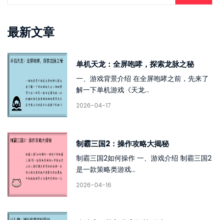
最新文章
单机天龙：全屏咆哮，探索龙脉之秘
一、游戏背景介绍 在全屏咆哮之前，先来了
解一下单机游戏《天龙...
2026-04-17
制霸三国2：操作攻略大揭秘
制霸三国2如何操作 一、游戏介绍 制霸三国2
是一款策略类游戏...
2026-04-16