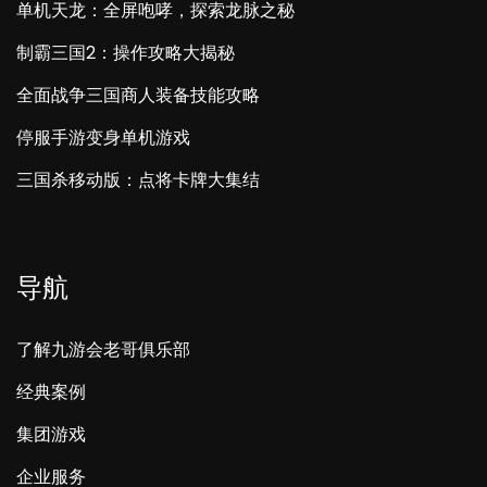
单机天龙：全屏咆哮，探索龙脉之秘
制霸三国2：操作攻略大揭秘
全面战争三国商人装备技能攻略
停服手游变身单机游戏
三国杀移动版：点将卡牌大集结
导航
了解九游会老哥俱乐部
经典案例
集团游戏
企业服务