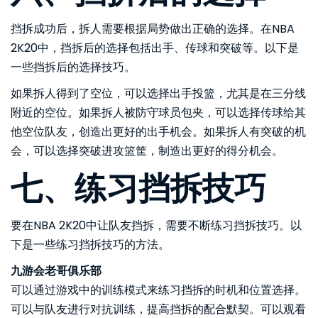
挡拆成功后，拆人需要根据局势做出正确的选择。在NBA
2K20中，挡拆后的选择包括出手、传球和突破等。以下是
一些挡拆后的选择技巧。
如果拆人得到了空位，可以选择出手投篮，尤其是在三分线
附近的空位。如果拆人被防守球员包夹，可以选择传球给其
他空位队友，创造出更好的出手机会。如果拆人有突破的机
会，可以选择突破进攻篮筐，制造出更好的得分机会。
七、练习挡拆技巧
要在NBA 2K20中让队友挡拆，需要不断练习挡拆技巧。以
下是一些练习挡拆技巧的方法。
九游会老哥俱乐部
可以通过游戏中的训练模式来练习挡拆的时机和位置选择。
可以与队友进行对抗训练，提高挡拆的配合默契。可以观看