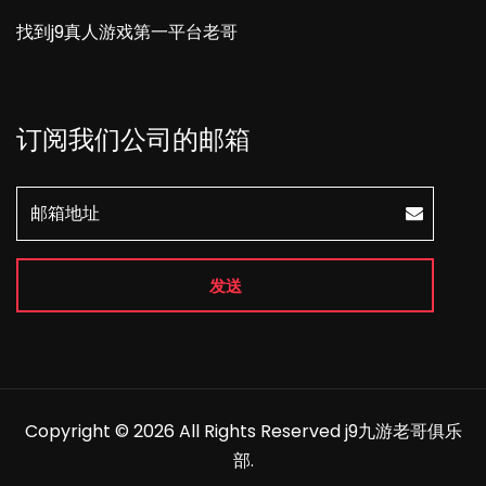
找到j9真人游戏第一平台老哥
订阅我们公司的邮箱
发送
Copyright © 2026 All Rights Reserved
j9九游老哥俱乐
部
.