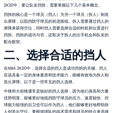
2K20中，要让队友挡拆，需要掌握以下几个基本概念。
挡拆的核心是一个球员（挡人）为另一个球员（拆人）制造
出屏障，以阻挡防守球员的前进路线。拆人需要通过挡人的
屏障来获得空位，同时挡人需要选择合适的时机和位置进行
挡拆。挡拆的成功与否，还取决于拆人的出手机会和队友的
配合默契。
二、选择合适的挡人
在NBA 2K20中，选择合适的挡人是成功挡拆的关键。挡人
应该具备一定的身体素质和技术能力，能够有效地为拆人制
造出屏障。以下是一些常见的挡人选择。
中锋和大前锋通常是较好的挡人选择，因为他们身高和力量
优势明显，能够更好地抵挡防守球员的压力。速度较快、控
球能力较强的后卫也可以作为挡人，他们能够更好地帮助拆
人创造出空位。要根据球队的战术需求和球员的特点来选择