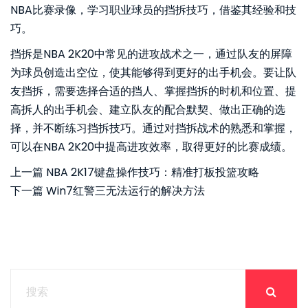
NBA比赛录像，学习职业球员的挡拆技巧，借鉴其经验和技
巧。
挡拆是NBA 2K20中常见的进攻战术之一，通过队友的屏障
为球员创造出空位，使其能够得到更好的出手机会。要让队
友挡拆，需要选择合适的挡人、掌握挡拆的时机和位置、提
高拆人的出手机会、建立队友的配合默契、做出正确的选
择，并不断练习挡拆技巧。通过对挡拆战术的熟悉和掌握，
可以在NBA 2K20中提高进攻效率，取得更好的比赛成绩。
上一篇
NBA 2K17键盘操作技巧：精准打板投篮攻略
下一篇
Win7红警三无法运行的解决方法