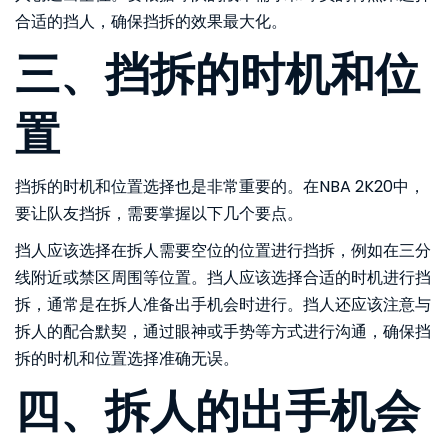
合适的挡人，确保挡拆的效果最大化。
三、挡拆的时机和位
置
挡拆的时机和位置选择也是非常重要的。在NBA 2K20中，
要让队友挡拆，需要掌握以下几个要点。
挡人应该选择在拆人需要空位的位置进行挡拆，例如在三分
线附近或禁区周围等位置。挡人应该选择合适的时机进行挡
拆，通常是在拆人准备出手机会时进行。挡人还应该注意与
拆人的配合默契，通过眼神或手势等方式进行沟通，确保挡
拆的时机和位置选择准确无误。
四、拆人的出手机会