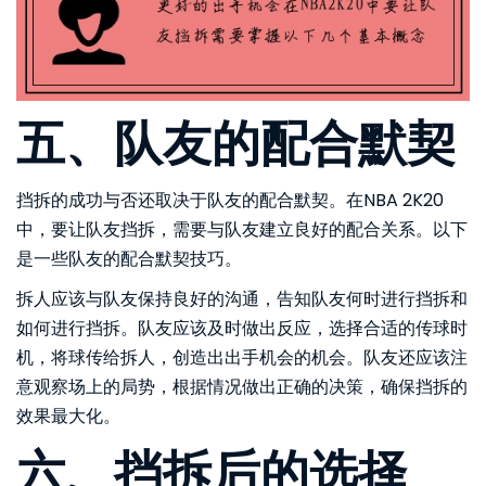
五、队友的配合默契
挡拆的成功与否还取决于队友的配合默契。在NBA 2K20
中，要让队友挡拆，需要与队友建立良好的配合关系。以下
是一些队友的配合默契技巧。
拆人应该与队友保持良好的沟通，告知队友何时进行挡拆和
如何进行挡拆。队友应该及时做出反应，选择合适的传球时
机，将球传给拆人，创造出出手机会的机会。队友还应该注
意观察场上的局势，根据情况做出正确的决策，确保挡拆的
效果最大化。
六、挡拆后的选择