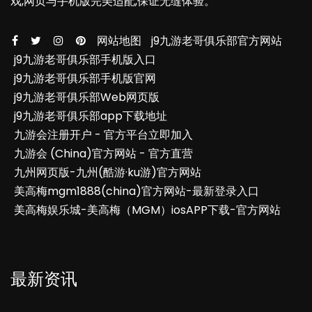
戏,网页与手机版完美适配,保证无缝体验。
网站地图
j9九游老哥俱乐部官方网站
j9九游老哥俱乐部手机版入口
j9九游老哥俱乐部手机版官网
j9九游老哥俱乐部Web网页版
j9九游老哥俱乐部app下载地址
九游会注册开户 - 官方平台立即加入
九游会 (China)官方网站 - 官方直营
九州网页版-九州(酷游·ku游)官方网站
美高梅mgm1888(china)官方网站-最新登录入口
美高梅娱乐城-美高梅（MGM）iosAPP下载-官方网站
最新资讯