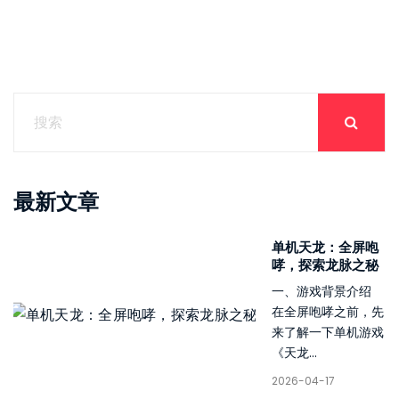
最新文章
单机天龙：全屏咆
哮，探索龙脉之秘
一、游戏背景介绍
在全屏咆哮之前，先
来了解一下单机游戏
《天龙...
2026-04-17