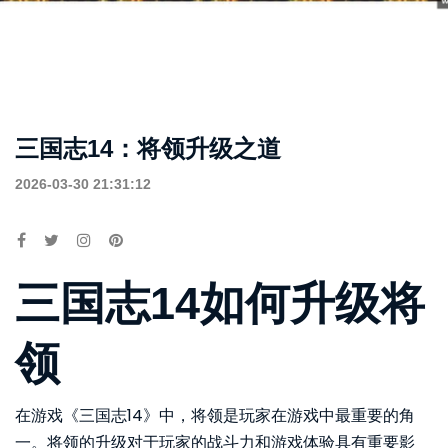
三国志14：将领升级之道
2026-03-30 21:31:12
三国志14如何升级将
领
在游戏《三国志14》中，将领是玩家在游戏中最重要的角
一。将领的升级对于玩家的战斗力和游戏体验具有重要影