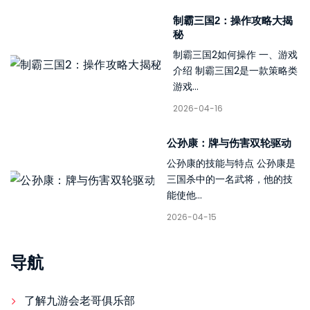
制霸三国2：操作攻略大揭
秘
制霸三国2如何操作 一、游戏
介绍 制霸三国2是一款策略类
游戏...
2026-04-16
公孙康：牌与伤害双轮驱动
公孙康的技能与特点 公孙康是
三国杀中的一名武将，他的技
能使他...
2026-04-15
导航
了解九游会老哥俱乐部