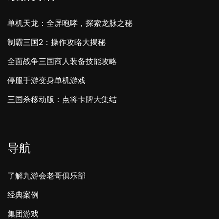
单机天龙：全屏咆哮，探索龙脉之秘
制霸三国2：操作攻略大揭秘
全面战争三国商人装备技能攻略
停服手游变身单机游戏
三国杀移动版：点将卡牌大集结
导航
了解九游会老哥俱乐部
经典案例
集团游戏