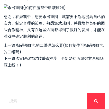
总之，在游戏中，想要杀出重围，就需要不断地提高自己的
实力、制定合理的策略、熟悉游戏规则，并且培养良好的团
队合作精神。只有在这些方面都得到了很好的发展，才能在
游戏中确定胜利的命运。
上一篇
扫码领红包的二维码怎么弄(如何制作可扫码领红包
的二维码)
下一篇
梦幻西游锦衣(重磅推荐：全新梦幻西游锦衣系统华
丽上线！)