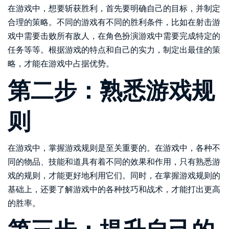
在游戏中，想要斩获胜利，首先要明确自己的目标，并制定
合理的策略。不同的游戏有不同的胜利条件，比如在射击游
戏中需要击败所有敌人，在角色扮演游戏中需要完成特定的
任务等等。根据游戏的特点和自己的实力，制定出最佳的策
略，才能在游戏中占据优势。
第二步：熟悉游戏规
则
在游戏中，掌握游戏规则是至关重要的。在游戏中，各种不
同的物品、技能和道具有着不同的效果和作用，只有熟悉游
戏的规则，才能更好地利用它们。同时，在掌握游戏规则的
基础上，还要了解游戏中的各种技巧和战术，才能打出更高
的胜率。