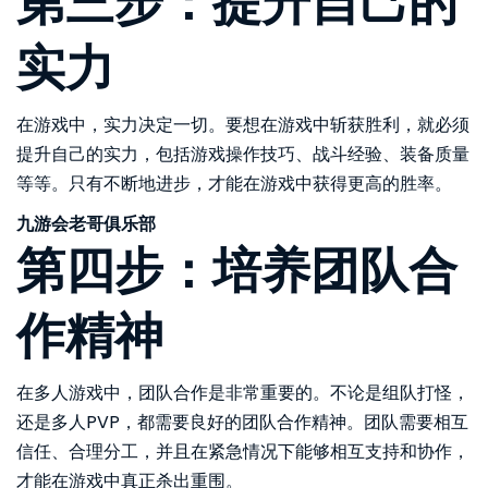
第三步：提升自己的
实力
在游戏中，实力决定一切。要想在游戏中斩获胜利，就必须
提升自己的实力，包括游戏操作技巧、战斗经验、装备质量
等等。只有不断地进步，才能在游戏中获得更高的胜率。
九游会老哥俱乐部
第四步：培养团队合
作精神
在多人游戏中，团队合作是非常重要的。不论是组队打怪，
还是多人PVP，都需要良好的团队合作精神。团队需要相互
信任、合理分工，并且在紧急情况下能够相互支持和协作，
才能在游戏中真正杀出重围。