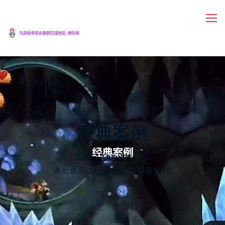
经典案例
/
首页
Our Projects
杀出重围(如何在游戏中斩获胜利)