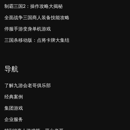
制霸三国2：操作攻略大揭秘
全面战争三国商人装备技能攻略
停服手游变身单机游戏
三国杀移动版：点将卡牌大集结
导航
了解九游会老哥俱乐部
经典案例
集团游戏
企业服务